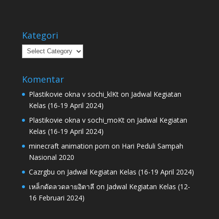
Kategori
Kategori
Komentar
Plastikovie okna v sochi_klKt
on
Jadwal Kegiatan
Kelas (16-19 April 2024)
Plastikovie okna v sochi_moKt
on
Jadwal Kegiatan
Kelas (16-19 April 2024)
minecraft animation porn
on
Hari Peduli Sampah
Nasional 2020
Cazrgbu
on
Jadwal Kegiatan Kelas (16-19 April 2024)
เหล็กดัดลวดลายอิตาลี
on
Jadwal Kegiatan Kelas (12-
16 Februari 2024)