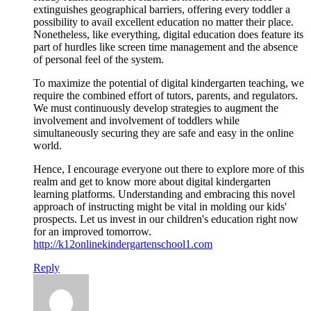
extinguishes geographical barriers, offering every toddler a
possibility to avail excellent education no matter their place.
Nonetheless, like everything, digital education does feature its
part of hurdles like screen time management and the absence
of personal feel of the system.
To maximize the potential of digital kindergarten teaching, we
require the combined effort of tutors, parents, and regulators.
We must continuously develop strategies to augment the
involvement and involvement of toddlers while
simultaneously securing they are safe and easy in the online
world.
Hence, I encourage everyone out there to explore more of this
realm and get to know more about digital kindergarten
learning platforms. Understanding and embracing this novel
approach of instructing might be vital in molding our kids'
prospects. Let us invest in our children's education right now
for an improved tomorrow.
http://k12onlinekindergartenschool1.com
Reply