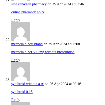
safe canadian pharmacy
on 25 Apr 2024 at 03:46
online pharmacy no rx
Reply
metformin best brand
on 25 Apr 2024 at 06:08
metformin hcl 500 mg without prescription
Reply
synthroid without a rx
on 26 Apr 2024 at 08:16
synthroid 0.15
Reply