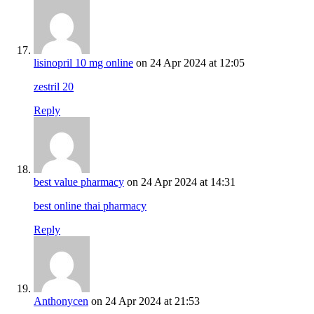
lisinopril 10 mg online
on 24 Apr 2024 at 12:05
zestril 20
Reply
best value pharmacy
on 24 Apr 2024 at 14:31
best online thai pharmacy
Reply
Anthonycen
on 24 Apr 2024 at 21:53