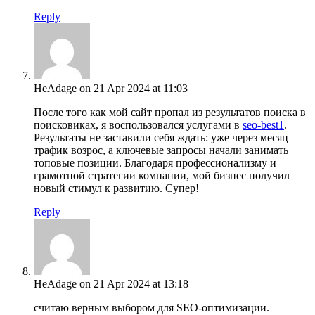
Reply
HeAdage
on 21 Apr 2024 at 11:03
После того как мой сайт пропал из результатов поиска в
поисковиках, я воспользовался услугами в
seo-best1
.
Результаты не заставили себя ждать: уже через месяц
трафик возрос, а ключевые запросы начали занимать
топовые позиции. Благодаря профессионализму и
грамотной стратегии компании, мой бизнес получил
новый стимул к развитию. Супер!
Reply
HeAdage
on 21 Apr 2024 at 13:18
считаю верным выбором для SEO-оптимизации.