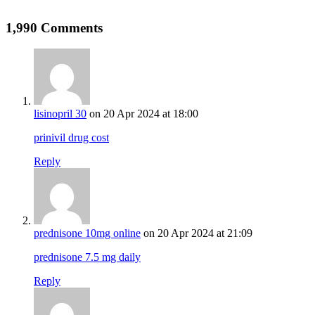
1,990 Comments
lisinopril 30
on 20 Apr 2024 at 18:00
prinivil drug cost
Reply
prednisone 10mg online
on 20 Apr 2024 at 21:09
prednisone 7.5 mg daily
Reply