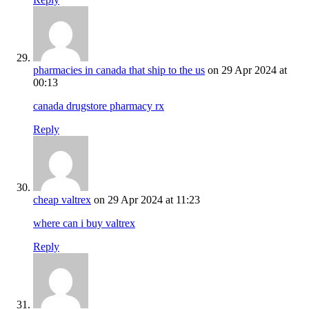
pharmacies in canada that ship to the us
on 29 Apr 2024 at
00:13
canada drugstore pharmacy rx
Reply
cheap valtrex
on 29 Apr 2024 at 11:23
where can i buy valtrex
Reply