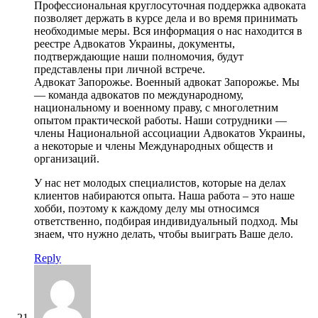
Профессиональная круглосуточная поддержка адвоката
позволяет держать в курсе дела и во время принимать
необходимые меры. Вся информация о нас находится в
реестре Адвокатов Украины, документы,
подтверждающие наши полномочия, будут
представлены при личной встрече.
Адвокат Запорожье. Военный адвокат Запорожье. Мы
— команда адвокатов по международному,
национальному и военному праву, с многолетним
опытом практической работы. Наши сотрудники —
члены Национальной ассоциации Адвокатов Украины,
а некоторые и члены Международных обществ и
организаций.
У нас нет молодых специалистов, которые на делах
клиентов набираются опыта. Наша работа – это наше
хобби, поэтому к каждому делу мы относимся
ответственно, подбирая индивидуальный подход. Мы
знаем, что нужно делать, чтобы выиграть Ваше дело.
Reply