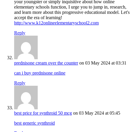
your youngster or simply inquisitive about how online
elementary schools function, I urge you to jump in, research,
and learn more about this progressive educational model. Let's
accept the era of learning!
http://www.k12onlineelementaryschool2.com
Reply
prednisone cream over the counter
on 03 May 2024 at 03:31
can i buy prednisone online
Reply
best price for synthroid 50 mcg
on 03 May 2024 at 05:45
best generic synthroid