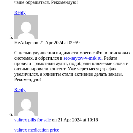
чаще обращаться. Рекомендую!
Reply
HeAdage
on 21 Apr 2024 at 09:59
С целью улучшения видимости моего сайта в поисковых
системах, я обратился в
seo-saytov-v-msk.ru
. Ребята
провели грамотный аудит, подобрали ключевые слова и
оптимизировали контент. Уже через месяц трафик
увеличился, а клиенты стали активнее делать заказы.
Рекомендую!
Reply
valtrex pills for sale
on 21 Apr 2024 at 10:18
valtrex medication price