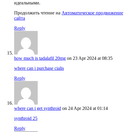
идеальными.
Продолжить чтение на
Автоматическое продвижение
сайта
Reply
how much is tadalafil 20mg
on 23 Apr 2024 at 08:35
where can i purchase cialis
Reply
where can i get synthroid
on 24 Apr 2024 at 01:14
synthroid 25
Reply