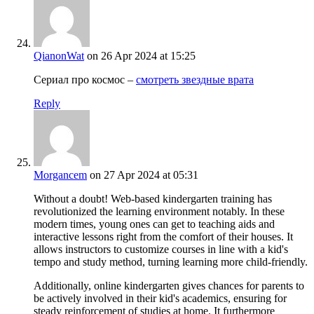
QianonWat
on 26 Apr 2024 at 15:25
Сериал про космос –
смотреть звездные врата
Reply
Morgancem
on 27 Apr 2024 at 05:31
Without a doubt! Web-based kindergarten training has
revolutionized the learning environment notably. In these
modern times, young ones can get to teaching aids and
interactive lessons right from the comfort of their houses. It
allows instructors to customize courses in line with a kid's
tempo and study method, turning learning more child-friendly.
Additionally, online kindergarten gives chances for parents to
be actively involved in their kid's academics, ensuring for
steady reinforcement of studies at home. It furthermore