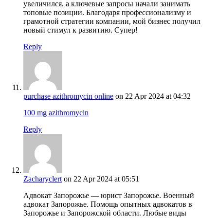
увеличился, а ключевые запросы начали занимать
топовые позиции. Благодаря профессионализму и
грамотной стратегии компании, мой бизнес получил
новый стимул к развитию. Супер!
Reply
purchase azithromycin online
on 22 Apr 2024 at 04:32
100 mg azithromycin
Reply
Zacharyclert
on 22 Apr 2024 at 05:51
Адвокат Запорожье — юрист Запорожье. Военный
адвокат Запорожье. Помощь опытных адвокатов в
Запорожье и Запорожской области. Любые виды