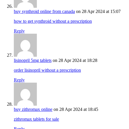
buy synthroid online from canada
on 28 Apr 2024 at 15:07
how to get synthroid without a prescription
Reply
lisinopril 5mg tablets
on 28 Apr 2024 at 18:28
order lisinopril without a prescription
Reply
buy zithromax online
on 28 Apr 2024 at 18:45
zithromax tablets for sale
Reply