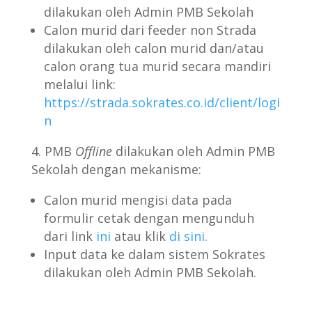
dilakukan oleh Admin PMB Sekolah
Calon murid dari feeder non Strada
dilakukan oleh calon murid dan/atau
calon orang tua murid secara mandiri
melalui link:
https://strada.sokrates.co.id/client/logi
n
PMB
Offline
dilakukan oleh Admin PMB
Sekolah dengan mekanisme:
Calon murid mengisi data pada
formulir cetak dengan mengunduh
dari link
ini
atau klik
di sini
.
Input data ke dalam sistem Sokrates
dilakukan oleh Admin PMB Sekolah.