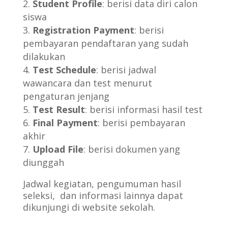
Student Profile
: berisi data diri calon
siswa
Registration Payment
: berisi
pembayaran pendaftaran yang sudah
dilakukan
Test Schedule
: berisi jadwal
wawancara dan test menurut
pengaturan jenjang
Test Result
: berisi informasi hasil test
Final Payment
: berisi pembayaran
akhir
Upload File
: berisi dokumen yang
diunggah
Jadwal kegiatan, pengumuman hasil
seleksi, dan informasi lainnya dapat
dikunjungi di website sekolah.