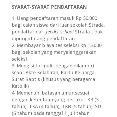
SYARAT-SYARAT PENDAFTARAN
Uang pendaftaran masuk Rp 50.000
bagi calon siswa dari luar sekolah Strada,
pendaftar dari
feeder school
Strada tidak
dipungut uang pendaftaran.
Membayar biaya tes seleksi Rp 15.000
bagi sekolah yang menyelenggarakan
seleksi
Mengisi formulir dengan dilampiri
scan : Akte Kelahiran, Kartu Keluarga,
Surat Baptis (khusus yang beragama
Katolik)
Memenuhi batasan umur sesuai
dengan ketentuan yang berlaku : KB (3
tahun), TKA (4 tahun), TKB (5 tahun), SD
(6 tahun) pada tanggal 1 Juli tahun