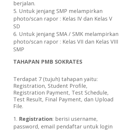
berjalan.
Untuk jenjang SMP melampirkan
photo/scan rapor : Kelas IV dan Kelas V
SD
Untuk jenjang SMA / SMK melampirkan
photo/scan rapor : Kelas VII dan Kelas VIII
SMP
TAHAPAN PMB SOKRATES
Terdapat 7 (tujuh) tahapan yaitu:
Registration, Student Profile,
Registration Payment, Test Schedule,
Test Result, Final Payment, dan Upload
File.
Registration
: berisi username,
password, email pendaftar untuk login