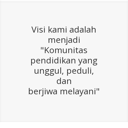
Visi kami adalah
menjadi
"Komunitas
pendidikan yang
unggul, peduli,
dan
berjiwa melayani"