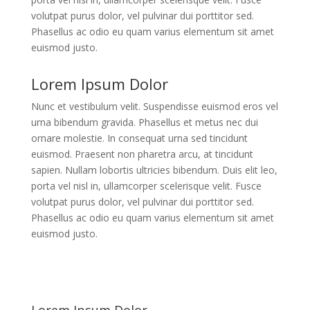
volutpat purus dolor, vel pulvinar dui porttitor sed.
Phasellus ac odio eu quam varius elementum sit amet
euismod justo.
Lorem Ipsum Dolor
Nunc et vestibulum velit. Suspendisse euismod eros vel
urna bibendum gravida. Phasellus et metus nec dui
ornare molestie. In consequat urna sed tincidunt
euismod. Praesent non pharetra arcu, at tincidunt
sapien. Nullam lobortis ultricies bibendum. Duis elit leo,
porta vel nisl in, ullamcorper scelerisque velit. Fusce
volutpat purus dolor, vel pulvinar dui porttitor sed.
Phasellus ac odio eu quam varius elementum sit amet
euismod justo.