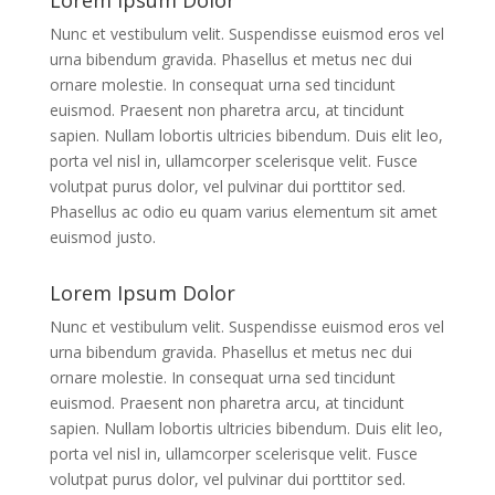
Lorem Ipsum Dolor
Nunc et vestibulum velit. Suspendisse euismod eros vel
urna bibendum gravida. Phasellus et metus nec dui
ornare molestie. In consequat urna sed tincidunt
euismod. Praesent non pharetra arcu, at tincidunt
sapien. Nullam lobortis ultricies bibendum. Duis elit leo,
porta vel nisl in, ullamcorper scelerisque velit. Fusce
volutpat purus dolor, vel pulvinar dui porttitor sed.
Phasellus ac odio eu quam varius elementum sit amet
euismod justo.
Lorem Ipsum Dolor
Nunc et vestibulum velit. Suspendisse euismod eros vel
urna bibendum gravida. Phasellus et metus nec dui
ornare molestie. In consequat urna sed tincidunt
euismod. Praesent non pharetra arcu, at tincidunt
sapien. Nullam lobortis ultricies bibendum. Duis elit leo,
porta vel nisl in, ullamcorper scelerisque velit. Fusce
volutpat purus dolor, vel pulvinar dui porttitor sed.