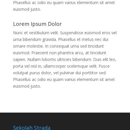
Phasellus ac odio eu quam varius elementum sit amet
euismod justo.
Lorem Ipsum Dolor
Nunc et vestibulum velit. Suspendisse euismod eros vel
urna bibendum gravida. Phasellus et metus nec dui
ornare molestie. In consequat urna sed tincidunt
euismod. Praesent non pharetra arcu, at tincidunt
sapien. Nullam lobortis ultricies bibendum. Duis elit leo,
porta vel nisl in, ullamcorper scelerisque velit. Fusce
volutpat purus dolor, vel pulvinar dui porttitor sed.
Phasellus ac odio eu quam varius elementum sit amet
euismod justo.
Sekolah Strada