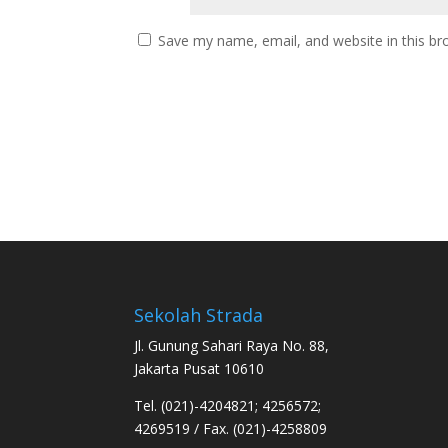
Save my name, email, and website in this br
Sekolah Strada
Jl. Gunung Sahari Raya No. 88,
Jakarta Pusat 10610
Tel. (021)-4204821; 4256572;
4269519 / Fax. (021)-4258809