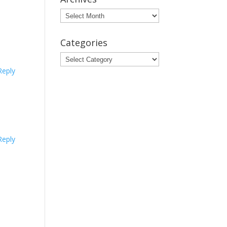
Archives
Categories
Categories
Reply
Reply