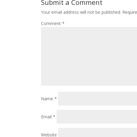
Submit a Comment
Your email address will not be published.
Requir
Comment
*
Name
*
Email
*
Website