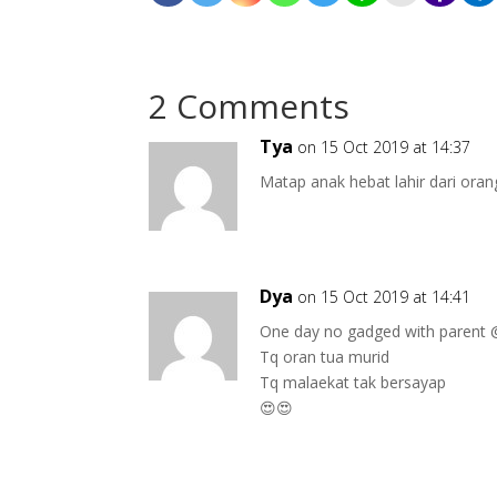
2 Comments
Tya
on 15 Oct 2019 at 14:37
Matap anak hebat lahir dari oran
Dya
on 15 Oct 2019 at 14:41
One day no gadged with parent @
Tq oran tua murid
Tq malaekat tak bersayap
😍😍