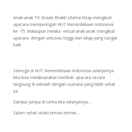
Anak-anak TK Strada Bhakti Utama tetap mengikuti
upacara memperingati HUT Kemerdekaan Indonesia
ke -75. Walaupun melalui virtual anak-anak mengikuti
upacara dengan antusias tinggi dan sikap yang sangat
baik.
Semoga di HUT Kemerdekaan Indonesia selanjutnya
kita bisa melaksanakan kembali upacara secara
langsung di sekolah dengan suasana yang lebih sehat
ya.
Sampai jumpa di cerita kita selanjutnya…
Salam sehat selalu teman-teman…