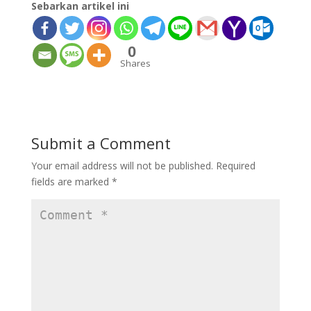
Sebarkan artikel ini
0
Shares
Submit a Comment
Your email address will not be published.
Required
fields are marked
*