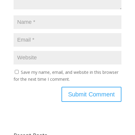
Save my name, email, and website in this browser
for the next time I comment.