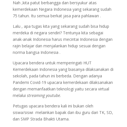
Nah ,kita patut berbangga dan bersyukur atas
kemerdekaan Negara Indonesia yang sekarang sudah
75 tahun. Itu semua berkat jasa para pahlawan .
Lalu , apa tugas kita yang sekarang sudah bisa hidup
merdeka di negara sendiri? Tentunya kita sebagai
anak-anak Indonesia harus mecintai Indonesia dengan
rajin belajar dan menjalankan hidup sesuai dengan
norma bangsa Indonesia .
Upacara bendera untuk memperingati HUT
Kemerdekaan Indonesia yang biasanya dilaksanakan di
sekolah, pada tahun ini berbeda. Dengan adanya
Pandemi Covid-19 upacara kemerdekaan dilaksanakan
dengan memanfaatkan teknologi yaitu secara virtual
melalui
streaming youtube
.
Petugas upacara bendera kali ini bukan oleh
siswa/siswi melainkan bapak dan ibu guru dari TK, SD,
dan SMP Strada Bhakti Utama.