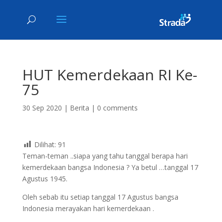
HUT Kemerdekaan RI Ke-
75
30 Sep 2020
|
Berita
|
0 comments
Dilihat:
91
Teman-teman ..siapa yang tahu tanggal berapa hari
kemerdekaan bangsa Indonesia ? Ya betul …tanggal 17
Agustus 1945.
Oleh sebab itu setiap tanggal 17 Agustus bangsa
Indonesia merayakan hari kemerdekaan .