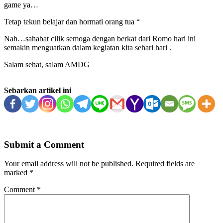
game ya…
Tetap tekun belajar dan hormati orang tua “
Nah…sahabat cilik semoga dengan berkat dari Romo hari ini
semakin menguatkan dalam kegiatan kita sehari hari .
Salam sehat, salam AMDG
Sebarkan artikel ini
Submit a Comment
Your email address will not be published.
Required fields are
marked
*
Comment
*