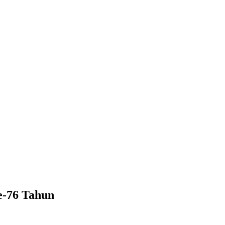
e-76 Tahun