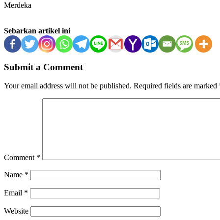
Merdeka
Sebarkan artikel ini
Submit a Comment
Your email address will not be published.
Required fields are marked
Comment
*
Name
*
Email
*
Website