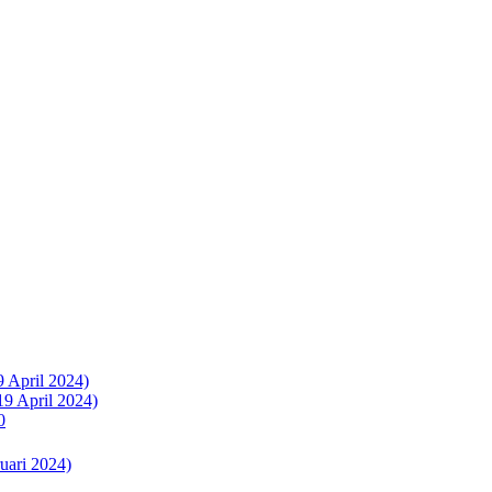
9 April 2024)
19 April 2024)
0
uari 2024)