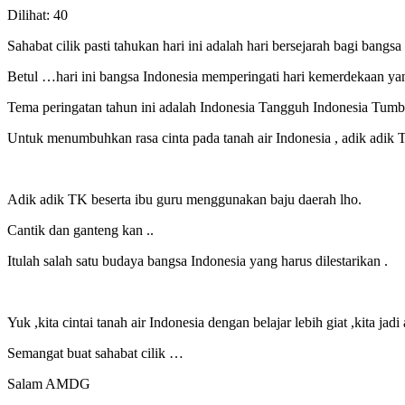
Dilihat:
40
Sahabat cilik pasti tahukan hari ini adalah hari bersejarah bagi bangsa
Betul …hari ini bangsa Indonesia memperingati hari kemerdekaan yan
Tema peringatan tahun ini adalah Indonesia Tangguh Indonesia Tumb
Untuk menumbuhkan rasa cinta pada tanah air Indonesia , adik adik 
Adik adik TK beserta ibu guru menggunakan baju daerah lho.
Cantik dan ganteng kan ..
Itulah salah satu budaya bangsa Indonesia yang harus dilestarikan .
Yuk ,kita cintai tanah air Indonesia dengan belajar lebih giat ,kita ja
Semangat buat sahabat cilik …
Salam AMDG