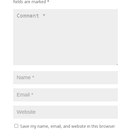
fields are marked
*
Save my name, email, and website in this browser