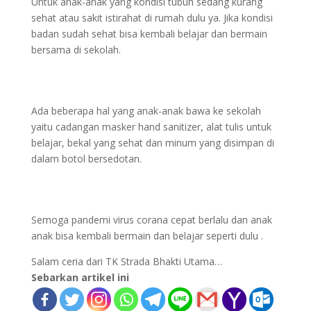
Untuk anak-anak yang kondisi tubuh sedang kurang
sehat atau sakit istirahat di rumah dulu ya. Jika kondisi
badan sudah sehat bisa kembali belajar dan bermain
bersama di sekolah.
Ada beberapa hal yang anak-anak bawa ke sekolah
yaitu cadangan masker hand sanitizer, alat tulis untuk
belajar, bekal yang sehat dan minum yang disimpan di
dalam botol bersedotan.
Semoga pandemi virus corana cepat berlalu dan anak
anak bisa kembali bermain dan belajar seperti dulu .
Salam ceria dari TK Strada Bhakti Utama…
Sebarkan artikel ini