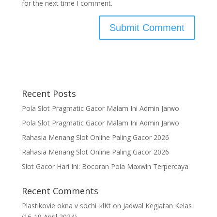
for the next time I comment.
Recent Posts
Pola Slot Pragmatic Gacor Malam Ini Admin Jarwo
Pola Slot Pragmatic Gacor Malam Ini Admin Jarwo
Rahasia Menang Slot Online Paling Gacor 2026
Rahasia Menang Slot Online Paling Gacor 2026
Slot Gacor Hari Ini: Bocoran Pola Maxwin Terpercaya
Recent Comments
Plastikovie okna v sochi_klKt
on
Jadwal Kegiatan Kelas
(16-19 April 2024)