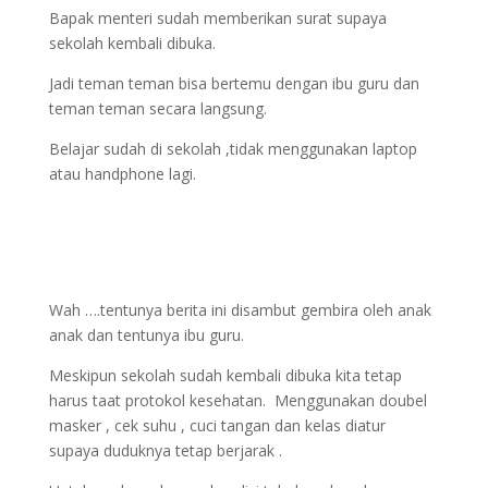
Bapak menteri sudah memberikan surat supaya
sekolah kembali dibuka.
Jadi teman teman bisa bertemu dengan ibu guru dan
teman teman secara langsung.
Belajar sudah di sekolah ,tidak menggunakan laptop
atau handphone lagi.
Wah ….tentunya berita ini disambut gembira oleh anak
anak dan tentunya ibu guru.
Meskipun sekolah sudah kembali dibuka kita tetap
harus taat protokol kesehatan. Menggunakan doubel
masker , cek suhu , cuci tangan dan kelas diatur
supaya duduknya tetap berjarak .