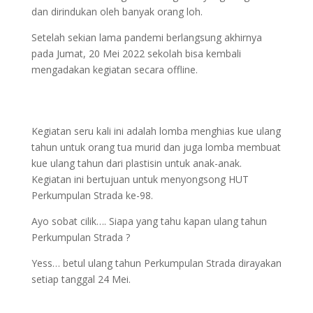
dan dirindukan oleh banyak orang loh.
Setelah sekian lama pandemi berlangsung akhirnya
pada Jumat, 20 Mei 2022 sekolah bisa kembali
mengadakan kegiatan secara offline.
Kegiatan seru kali ini adalah lomba menghias kue ulang
tahun untuk orang tua murid dan juga lomba membuat
kue ulang tahun dari plastisin untuk anak-anak.
Kegiatan ini bertujuan untuk menyongsong HUT
Perkumpulan Strada ke-98.
Ayo sobat cilik…. Siapa yang tahu kapan ulang tahun
Perkumpulan Strada ?
Yess… betul ulang tahun Perkumpulan Strada dirayakan
setiap tanggal 24 Mei.