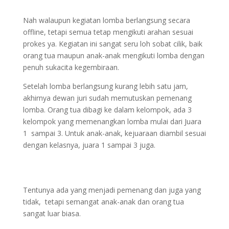
Nah walaupun kegiatan lomba berlangsung secara
offline, tetapi semua tetap mengikuti arahan sesuai
prokes ya. Kegiatan ini sangat seru loh sobat cilik, baik
orang tua maupun anak-anak mengikuti lomba dengan
penuh sukacita kegembiraan.
Setelah lomba berlangsung kurang lebih satu jam,
akhirnya dewan juri sudah memutuskan pemenang
lomba. Orang tua dibagi ke dalam kelompok, ada 3
kelompok yang memenangkan lomba mulai dari Juara
1 sampai 3. Untuk anak-anak, kejuaraan diambil sesuai
dengan kelasnya, juara 1 sampai 3 juga.
Tentunya ada yang menjadi pemenang dan juga yang
tidak, tetapi semangat anak-anak dan orang tua
sangat luar biasa.