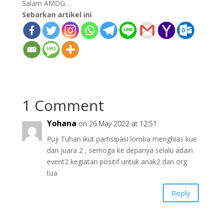
Salam AMDG…
Sebarkan artikel ini
1 Comment
Yohana
on 26 May 2022 at 12:51
Puji Tuhan ikut partisipasi lomba menghias kue
dan juara 2 , semoga ke depanya selalu adain
event2 kegiatan positif untuk anak2 dan org
tua
Reply