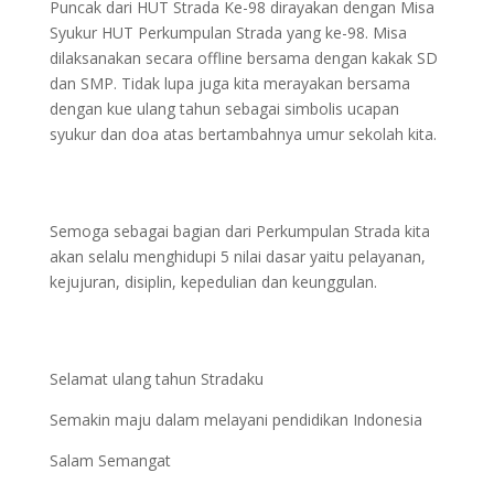
Puncak dari HUT Strada Ke-98 dirayakan dengan Misa
Syukur HUT Perkumpulan Strada yang ke-98. Misa
dilaksanakan secara offline bersama dengan kakak SD
dan SMP. Tidak lupa juga kita merayakan bersama
dengan kue ulang tahun sebagai simbolis ucapan
syukur dan doa atas bertambahnya umur sekolah kita.
Semoga sebagai bagian dari Perkumpulan Strada kita
akan selalu menghidupi 5 nilai dasar yaitu pelayanan,
kejujuran, disiplin, kepedulian dan keunggulan.
Selamat ulang tahun Stradaku
Semakin maju dalam melayani pendidikan Indonesia
Salam Semangat