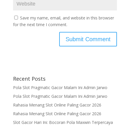
Save my name, email, and website in this browser
for the next time I comment.
Recent Posts
Pola Slot Pragmatic Gacor Malam Ini Admin Jarwo
Pola Slot Pragmatic Gacor Malam Ini Admin Jarwo
Rahasia Menang Slot Online Paling Gacor 2026
Rahasia Menang Slot Online Paling Gacor 2026
Slot Gacor Hari Ini: Bocoran Pola Maxwin Terpercaya