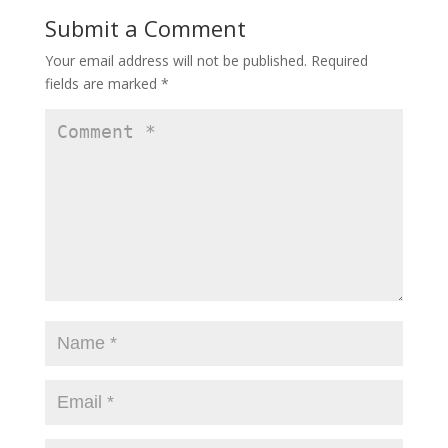
Submit a Comment
Your email address will not be published.
Required
fields are marked
*