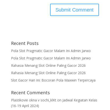
Recent Posts
Pola Slot Pragmatic Gacor Malam Ini Admin Jarwo
Pola Slot Pragmatic Gacor Malam Ini Admin Jarwo
Rahasia Menang Slot Online Paling Gacor 2026
Rahasia Menang Slot Online Paling Gacor 2026
Slot Gacor Hari Ini: Bocoran Pola Maxwin Terpercaya
Recent Comments
Plastikovie okna v sochi_klKt
on
Jadwal Kegiatan Kelas
(16-19 April 2024)