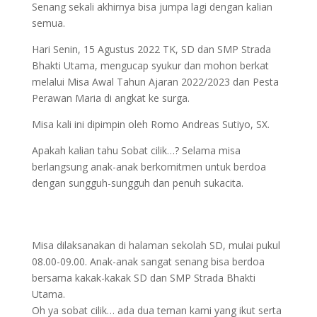
Senang sekali akhirnya bisa jumpa lagi dengan kalian
semua.
Hari Senin, 15 Agustus 2022 TK, SD dan SMP Strada
Bhakti Utama, mengucap syukur dan mohon berkat
melalui Misa Awal Tahun Ajaran 2022/2023 dan Pesta
Perawan Maria di angkat ke surga.
Misa kali ini dipimpin oleh Romo Andreas Sutiyo, SX.
Apakah kalian tahu Sobat cilik…? Selama misa
berlangsung anak-anak berkomitmen untuk berdoa
dengan sungguh-sungguh dan penuh sukacita.
Misa dilaksanakan di halaman sekolah SD, mulai pukul
08.00-09.00. Anak-anak sangat senang bisa berdoa
bersama kakak-kakak SD dan SMP Strada Bhakti
Utama.
Oh ya sobat cilik… ada dua teman kami yang ikut serta