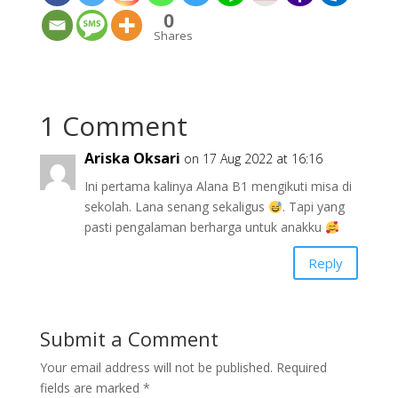
0
Shares
1 Comment
Ariska Oksari
on 17 Aug 2022 at 16:16
Ini pertama kalinya Alana B1 mengikuti misa di
sekolah. Lana senang sekaligus
. Tapi yang
pasti pengalaman berharga untuk anakku
Reply
Submit a Comment
Your email address will not be published.
Required
fields are marked
*