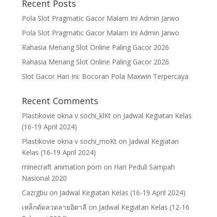
Recent Posts
Pola Slot Pragmatic Gacor Malam Ini Admin Jarwo
Pola Slot Pragmatic Gacor Malam Ini Admin Jarwo
Rahasia Menang Slot Online Paling Gacor 2026
Rahasia Menang Slot Online Paling Gacor 2026
Slot Gacor Hari Ini: Bocoran Pola Maxwin Terpercaya
Recent Comments
Plastikovie okna v sochi_klKt
on
Jadwal Kegiatan Kelas
(16-19 April 2024)
Plastikovie okna v sochi_moKt
on
Jadwal Kegiatan
Kelas (16-19 April 2024)
minecraft animation porn
on
Hari Peduli Sampah
Nasional 2020
Cazrgbu
on
Jadwal Kegiatan Kelas (16-19 April 2024)
เหล็กดัดลวดลายอิตาลี
on
Jadwal Kegiatan Kelas (12-16