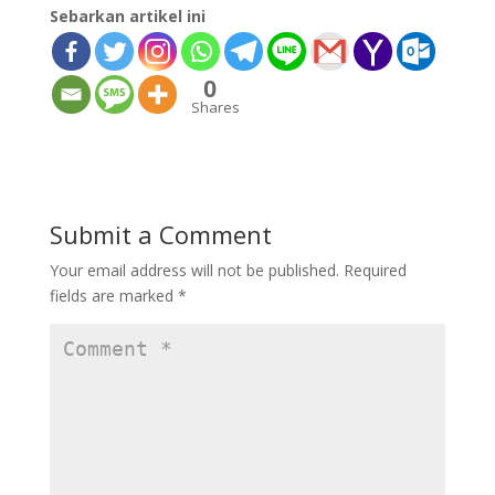
Sebarkan artikel ini
0
Shares
Submit a Comment
Your email address will not be published.
Required
fields are marked
*