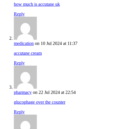
how much is accutane uk
Reply
medication
on 10 Jul 2024 at 11:37
accutane cream
Reply
pharmacy
on 22 Jul 2024 at 22:54
glucophage over the counter
Reply