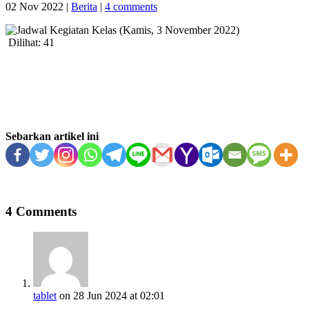
02 Nov 2022
|
Berita
|
4 comments
Dilihat:
41
Sebarkan artikel ini
4 Comments
tablet
on 28 Jun 2024 at 02:01