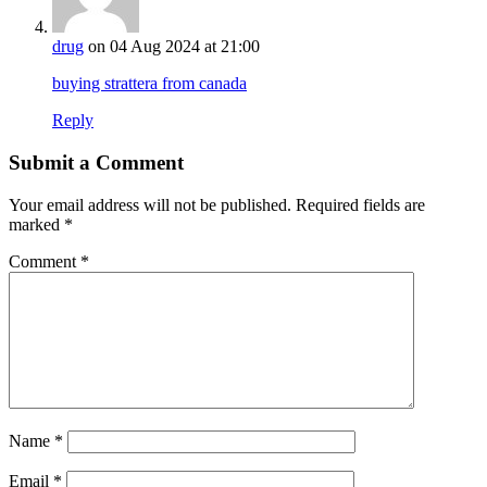
drug
on 04 Aug 2024 at 21:00
buying strattera from canada
Reply
Submit a Comment
Your email address will not be published.
Required fields are
marked
*
Comment
*
Name
*
Email
*