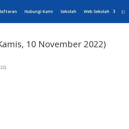
daftaran
Hubungi Kami
Sekolah
Web Sekolah
(Kamis, 10 November 2022)