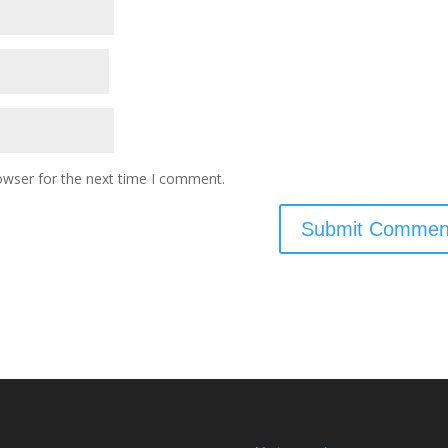
owser for the next time I comment.