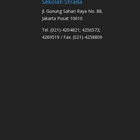
Sekolah Strada
Jl. Gunung Sahari Raya No. 88,
Jakarta Pusat 10610
Tel. (021)-4204821; 4256572;
4269519 / Fax. (021)-4258809