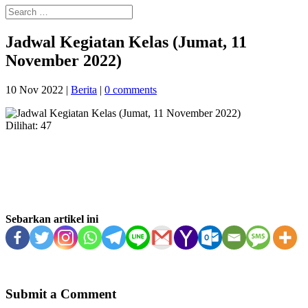
Jadwal Kegiatan Kelas (Jumat, 11
November 2022)
10 Nov 2022
|
Berita
|
0 comments
Dilihat:
47
Sebarkan artikel ini
Submit a Comment