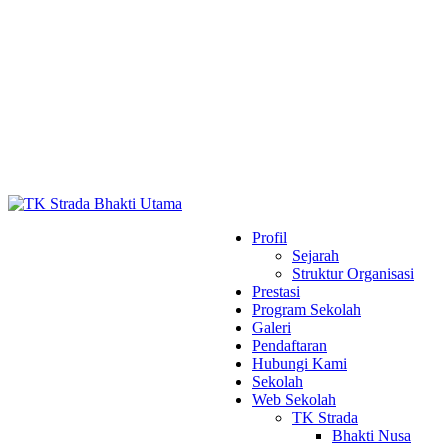
Profil
Sejarah
Struktur Organisasi
Prestasi
Program Sekolah
Galeri
Pendaftaran
Hubungi Kami
Sekolah
Web Sekolah
TK Strada
Bhakti Nusa