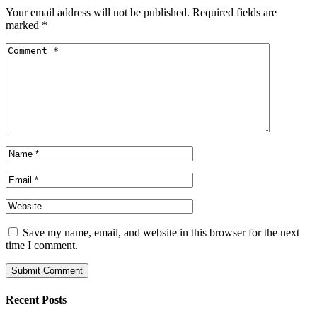
Your email address will not be published.
Required fields are
marked
*
Save my name, email, and website in this browser for the next
time I comment.
Recent Posts