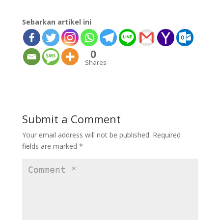
Sebarkan artikel ini
0
Shares
Submit a Comment
Your email address will not be published.
Required
fields are marked
*