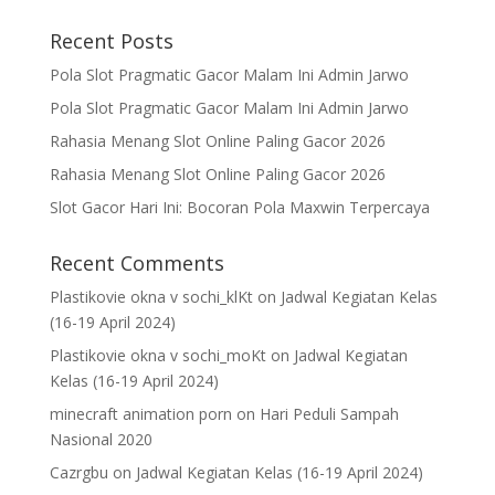
Recent Posts
Pola Slot Pragmatic Gacor Malam Ini Admin Jarwo
Pola Slot Pragmatic Gacor Malam Ini Admin Jarwo
Rahasia Menang Slot Online Paling Gacor 2026
Rahasia Menang Slot Online Paling Gacor 2026
Slot Gacor Hari Ini: Bocoran Pola Maxwin Terpercaya
Recent Comments
Plastikovie okna v sochi_klKt
on
Jadwal Kegiatan Kelas
(16-19 April 2024)
Plastikovie okna v sochi_moKt
on
Jadwal Kegiatan
Kelas (16-19 April 2024)
minecraft animation porn
on
Hari Peduli Sampah
Nasional 2020
Cazrgbu
on
Jadwal Kegiatan Kelas (16-19 April 2024)