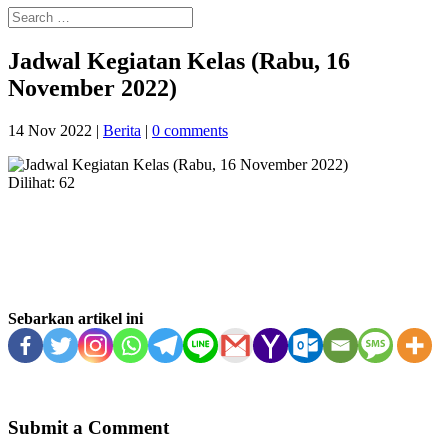
Jadwal Kegiatan Kelas (Rabu, 16
November 2022)
14 Nov 2022
|
Berita
|
0 comments
Dilihat:
62
Sebarkan artikel ini
Submit a Comment