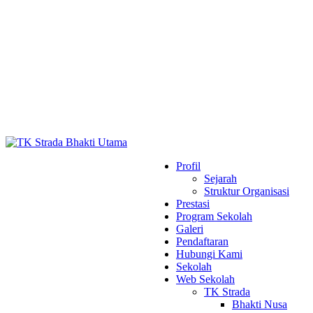
Profil
Sejarah
Struktur Organisasi
Prestasi
Program Sekolah
Galeri
Pendaftaran
Hubungi Kami
Sekolah
Web Sekolah
TK Strada
Bhakti Nusa