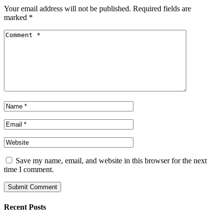
Your email address will not be published.
Required fields are
marked
*
Save my name, email, and website in this browser for the next
time I comment.
Recent Posts