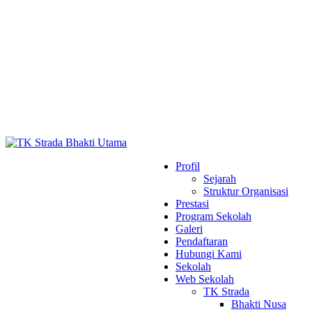
Profil
Sejarah
Struktur Organisasi
Prestasi
Program Sekolah
Galeri
Pendaftaran
Hubungi Kami
Sekolah
Web Sekolah
TK Strada
Bhakti Nusa