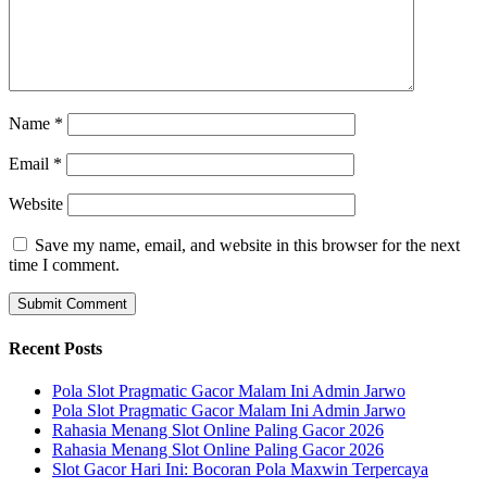
Name
*
Email
*
Website
Save my name, email, and website in this browser for the next
time I comment.
Recent Posts
Pola Slot Pragmatic Gacor Malam Ini Admin Jarwo
Pola Slot Pragmatic Gacor Malam Ini Admin Jarwo
Rahasia Menang Slot Online Paling Gacor 2026
Rahasia Menang Slot Online Paling Gacor 2026
Slot Gacor Hari Ini: Bocoran Pola Maxwin Terpercaya