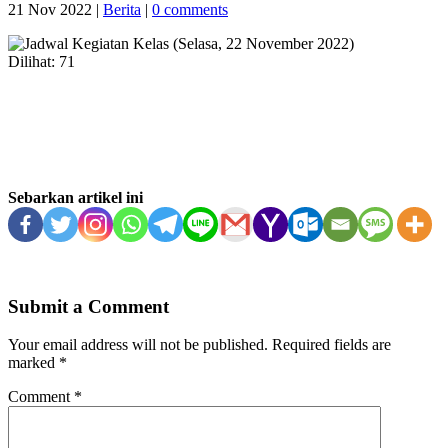
21 Nov 2022
|
Berita
|
0 comments
Dilihat:
71
Sebarkan artikel ini
Submit a Comment
Your email address will not be published.
Required fields are
marked
*
Comment
*