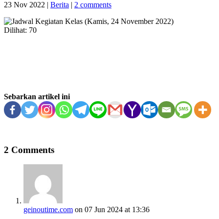
23 Nov 2022
|
Berita
|
2 comments
Dilihat:
70
Sebarkan artikel ini
2 Comments
geinoutime.com
on 07 Jun 2024 at 13:36