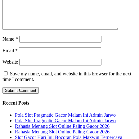
Name
*
Email
*
Website
Save my name, email, and website in this browser for the next
time I comment.
Recent Posts
Pola Slot Pragmatic Gacor Malam Ini Admin Jarwo
Pola Slot Pragmatic Gacor Malam Ini Admin Jarwo
Rahasia Menang Slot Online Paling Gacor 2026
Rahasia Menang Slot Online Paling Gacor 2026
Slot Gacor Hari Ini: Bocoran Pola Maxwin Terpercaya