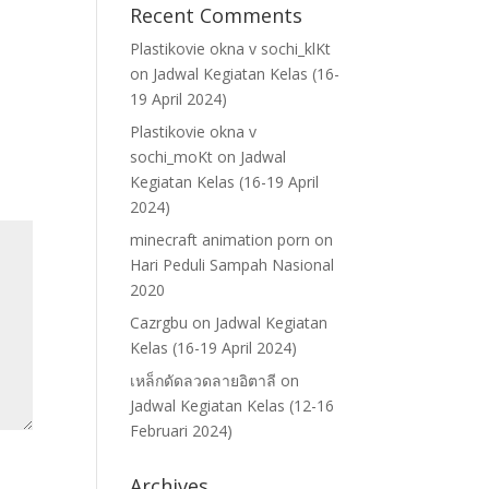
Recent Comments
Plastikovie okna v sochi_klKt
on
Jadwal Kegiatan Kelas (16-
19 April 2024)
Plastikovie okna v
sochi_moKt
on
Jadwal
Kegiatan Kelas (16-19 April
2024)
minecraft animation porn
on
Hari Peduli Sampah Nasional
2020
Cazrgbu
on
Jadwal Kegiatan
Kelas (16-19 April 2024)
เหล็กดัดลวดลายอิตาลี
on
Jadwal Kegiatan Kelas (12-16
Februari 2024)
Archives