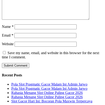
Name
*
Email
*
Website
Save my name, email, and website in this browser for the next
time I comment.
Recent Posts
Pola Slot Pragmatic Gacor Malam Ini Admin Jarwo
Pola Slot Pragmatic Gacor Malam Ini Admin Jarwo
Rahasia Menang Slot Online Paling Gacor 2026
Rahasia Menang Slot Online Paling Gacor 2026
Slot Gacor Hari Ini: Bocoran Pola Maxwin Terpercaya