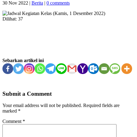
30 Nov 2022
|
Berita
|
0 comments
Dilihat:
37
Sebarkan artikel ini
Submit a Comment
Your email address will not be published.
Required fields are
marked
*
Comment
*