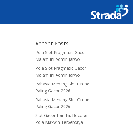
Recent Posts
Pola Slot Pragmatic Gacor
Malam Ini Admin Jarwo
Pola Slot Pragmatic Gacor
Malam Ini Admin Jarwo
Rahasia Menang Slot Online
Paling Gacor 2026
Rahasia Menang Slot Online
Paling Gacor 2026
Slot Gacor Hari Ini: Bocoran
Pola Maxwin Terpercaya