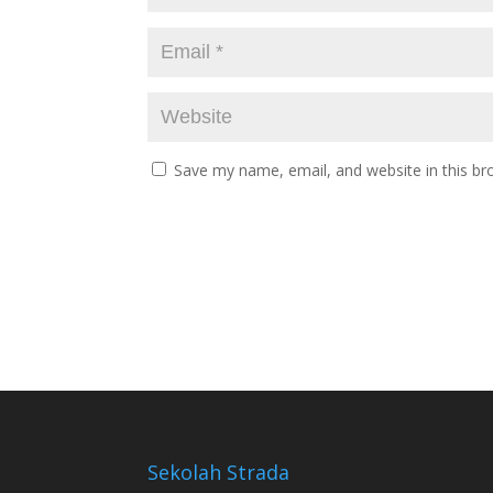
Save my name, email, and website in this br
Sekolah Strada