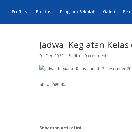
Profil
Prestasi
Program Sekolah
Galeri
Pen
Jadwal Kegiatan Kelas
01 Dec 2022
|
Berita
|
0 comments
Dilihat:
45
Sebarkan artikel ini