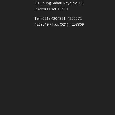
Jl. Gunung Sahari Raya No. 88,
Jakarta Pusat 10610
Tel. (021)-4204821; 4256572;
4269519 / Fax. (021)-4258809