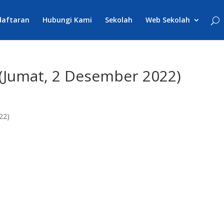
daftaran
Hubungi Kami
Sekolah
Web Sekolah
 (Jumat, 2 Desember 2022)