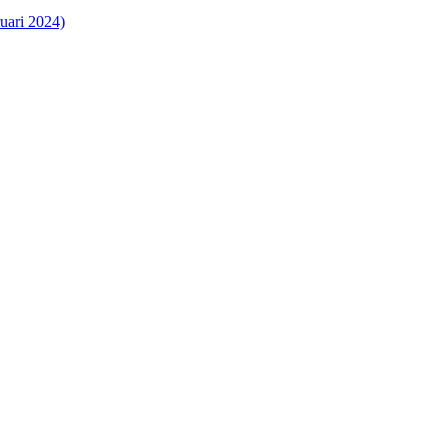
uari 2024)