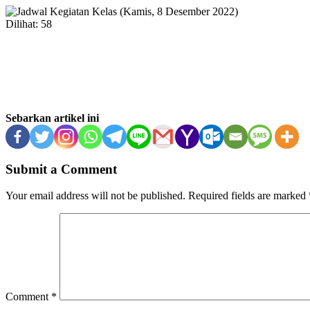
Dilihat:
58
Sebarkan artikel ini
Submit a Comment
Your email address will not be published.
Required fields are marked
Comment
*