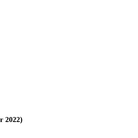
r 2022)