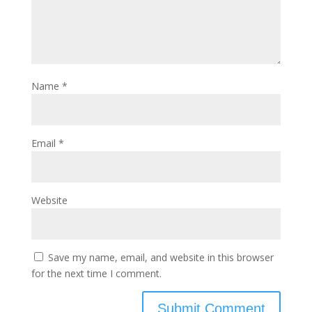
Name
*
Email
*
Website
Save my name, email, and website in this browser
for the next time I comment.