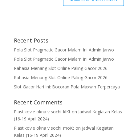
Recent Posts
Pola Slot Pragmatic Gacor Malam Ini Admin Jarwo
Pola Slot Pragmatic Gacor Malam Ini Admin Jarwo
Rahasia Menang Slot Online Paling Gacor 2026
Rahasia Menang Slot Online Paling Gacor 2026
Slot Gacor Hari Ini: Bocoran Pola Maxwin Terpercaya
Recent Comments
Plastikovie okna v sochi_klKt
on
Jadwal Kegiatan Kelas
(16-19 April 2024)
Plastikovie okna v sochi_moKt
on
Jadwal Kegiatan
Kelas (16-19 April 2024)