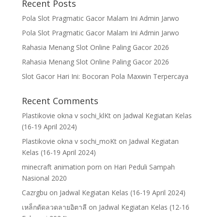
Recent Posts
Pola Slot Pragmatic Gacor Malam Ini Admin Jarwo
Pola Slot Pragmatic Gacor Malam Ini Admin Jarwo
Rahasia Menang Slot Online Paling Gacor 2026
Rahasia Menang Slot Online Paling Gacor 2026
Slot Gacor Hari Ini: Bocoran Pola Maxwin Terpercaya
Recent Comments
Plastikovie okna v sochi_klKt
on
Jadwal Kegiatan Kelas
(16-19 April 2024)
Plastikovie okna v sochi_moKt
on
Jadwal Kegiatan
Kelas (16-19 April 2024)
minecraft animation porn
on
Hari Peduli Sampah
Nasional 2020
Cazrgbu
on
Jadwal Kegiatan Kelas (16-19 April 2024)
เหล็กดัดลวดลายอิตาลี
on
Jadwal Kegiatan Kelas (12-16