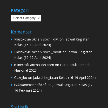
Kategori
Kategori
Komentar
Plastikovie okna v sochi_klKt
on
Jadwal Kegiatan
Kelas (16-19 April 2024)
Plastikovie okna v sochi_moKt
on
Jadwal Kegiatan
Kelas (16-19 April 2024)
minecraft animation porn
on
Hari Peduli Sampah
Nasional 2020
Cazrgbu
on
Jadwal Kegiatan Kelas (16-19 April 2024)
เหล็กดัดลวดลายอิตาลี
on
Jadwal Kegiatan Kelas (12-
16 Februari 2024)
Statistik