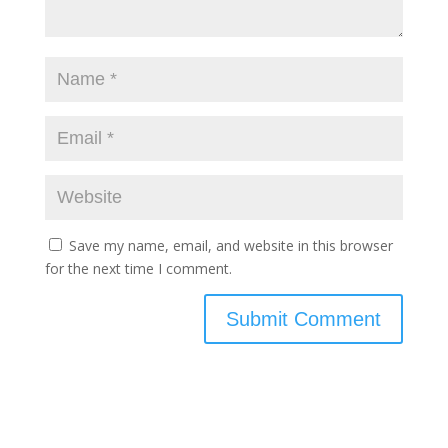
Save my name, email, and website in this browser
for the next time I comment.