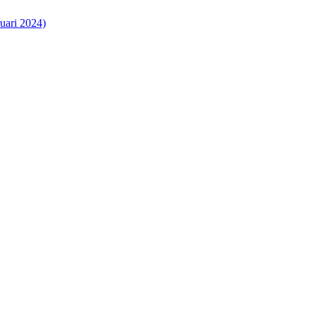
uari 2024)