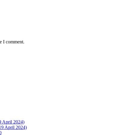
me I comment.
9 April 2024)
19 April 2024)
0