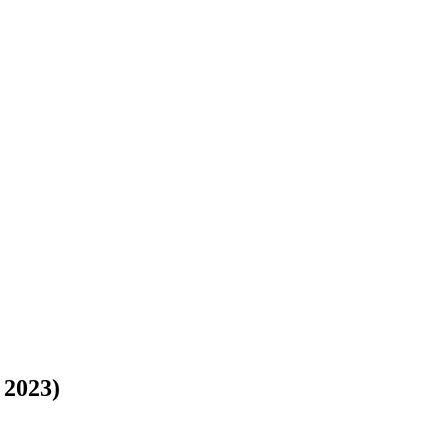
 2023)