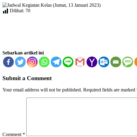
Dilihat:
70
Sebarkan artikel ini
Submit a Comment
Your email address will not be published.
Required fields are marked
Comment
*