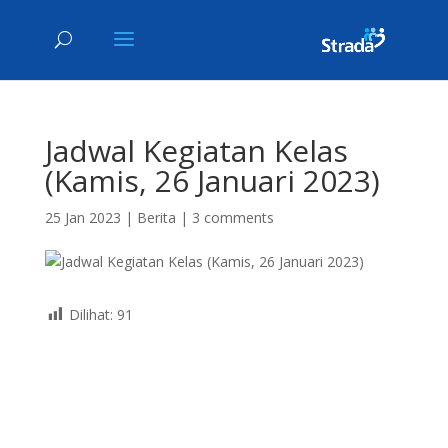
Jadwal Kegiatan Kelas
(Kamis, 26 Januari 2023)
25 Jan 2023
|
Berita
|
3 comments
Dilihat:
91