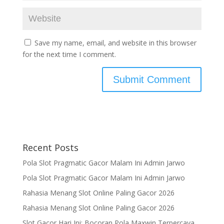
Save my name, email, and website in this browser
for the next time I comment.
Recent Posts
Pola Slot Pragmatic Gacor Malam Ini Admin Jarwo
Pola Slot Pragmatic Gacor Malam Ini Admin Jarwo
Rahasia Menang Slot Online Paling Gacor 2026
Rahasia Menang Slot Online Paling Gacor 2026
Slot Gacor Hari Ini: Bocoran Pola Maxwin Terpercaya