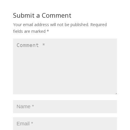
Submit a Comment
Your email address will not be published.
Required
fields are marked
*