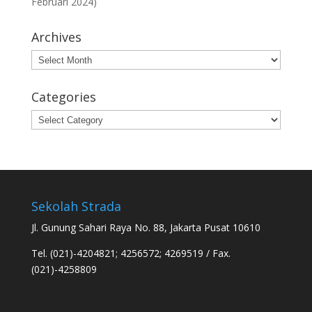
Februari 2024)
Archives
Archives
Categories
Categories
Sekolah Strada
Jl. Gunung Sahari Raya No. 88, Jakarta Pusat 10610
Tel. (021)-4204821; 4256572; 4269519 / Fax.
(021)-4258809