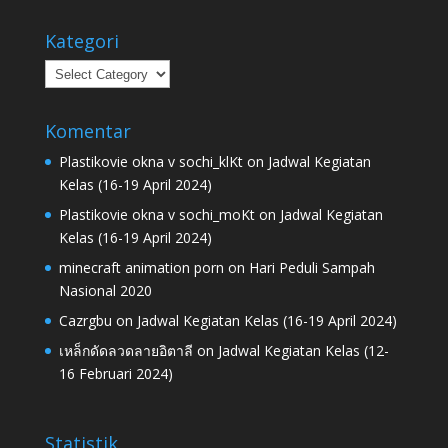
Kategori
Kategori
Komentar
Plastikovie okna v sochi_klKt
on
Jadwal Kegiatan
Kelas (16-19 April 2024)
Plastikovie okna v sochi_moKt
on
Jadwal Kegiatan
Kelas (16-19 April 2024)
minecraft animation porn
on
Hari Peduli Sampah
Nasional 2020
Cazrgbu
on
Jadwal Kegiatan Kelas (16-19 April 2024)
เหล็กดัดลวดลายอิตาลี
on
Jadwal Kegiatan Kelas (12-
16 Februari 2024)
Statistik