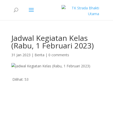
Jadwal Kegiatan Kelas
(Rabu, 1 Februari 2023)
31 Jan 2023
|
Berita
|
0 comments
Dilihat:
53