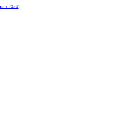
uari 2024)