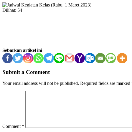
Dilihat:
54
Sebarkan artikel ini
Submit a Comment
Your email address will not be published.
Required fields are marked
Comment
*