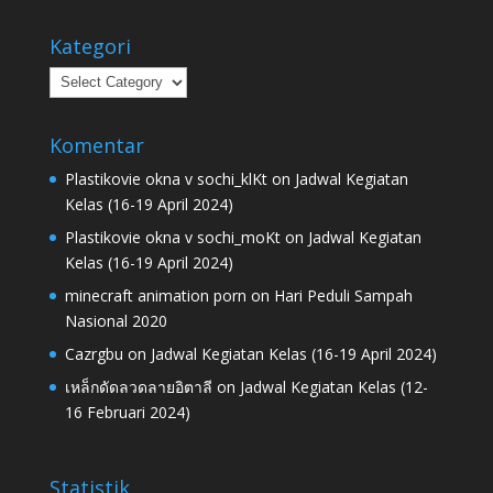
Kategori
Kategori
Komentar
Plastikovie okna v sochi_klKt
on
Jadwal Kegiatan
Kelas (16-19 April 2024)
Plastikovie okna v sochi_moKt
on
Jadwal Kegiatan
Kelas (16-19 April 2024)
minecraft animation porn
on
Hari Peduli Sampah
Nasional 2020
Cazrgbu
on
Jadwal Kegiatan Kelas (16-19 April 2024)
เหล็กดัดลวดลายอิตาลี
on
Jadwal Kegiatan Kelas (12-
16 Februari 2024)
Statistik