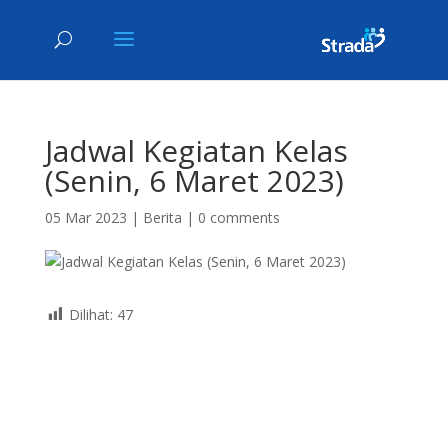
Jadwal Kegiatan Kelas
(Senin, 6 Maret 2023)
05 Mar 2023
|
Berita
|
0 comments
Dilihat:
47