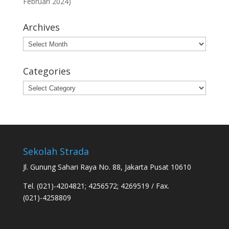
Februari 2024)
Archives
Archives
Categories
Categories
Sekolah Strada
Jl. Gunung Sahari Raya No. 88, Jakarta Pusat 10610
Tel. (021)-4204821; 4256572; 4269519 / Fax.
(021)-4258809