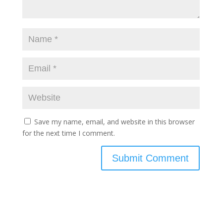
Save my name, email, and website in this browser
for the next time I comment.