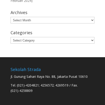
Februari 2024)
Archives
Archives
Categories
Categories
Sekolah Strada
Jl. Gunung Sahari Raya No. 88, Jakarta Pusat 10610
Tel. (021)-4204821; 4256572; 4269519 / Fax.
(021)-4258809