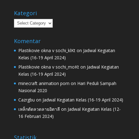
Kategori
Kategori
Komentar
Plastikovie okna v sochi_klKt
on
Jadwal Kegiatan
Kelas (16-19 April 2024)
Plastikovie okna v sochi_moKt
on
Jadwal Kegiatan
Kelas (16-19 April 2024)
minecraft animation porn
on
Hari Peduli Sampah
Nasional 2020
Cazrgbu
on
Jadwal Kegiatan Kelas (16-19 April 2024)
เหล็กดัดลวดลายอิตาลี
on
Jadwal Kegiatan Kelas (12-
16 Februari 2024)
Statistik