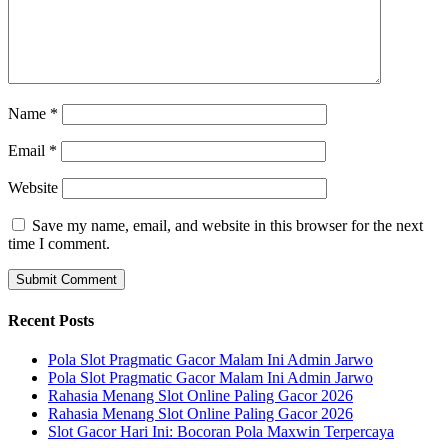
Name
*
Email
*
Website
Save my name, email, and website in this browser for the next
time I comment.
Recent Posts
Pola Slot Pragmatic Gacor Malam Ini Admin Jarwo
Pola Slot Pragmatic Gacor Malam Ini Admin Jarwo
Rahasia Menang Slot Online Paling Gacor 2026
Rahasia Menang Slot Online Paling Gacor 2026
Slot Gacor Hari Ini: Bocoran Pola Maxwin Terpercaya