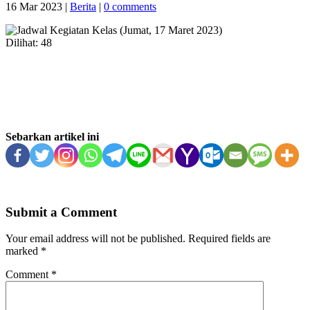
16 Mar 2023
|
Berita
|
0 comments
Dilihat:
48
Sebarkan artikel ini
Submit a Comment
Your email address will not be published.
Required fields are
marked
*
Comment
*