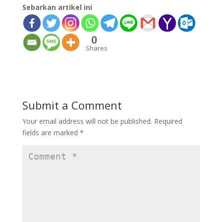
Sebarkan artikel ini
0
Shares
Submit a Comment
Your email address will not be published.
Required
fields are marked
*