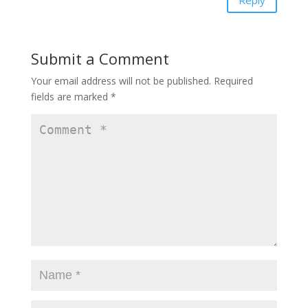
Submit a Comment
Your email address will not be published.
Required
fields are marked
*