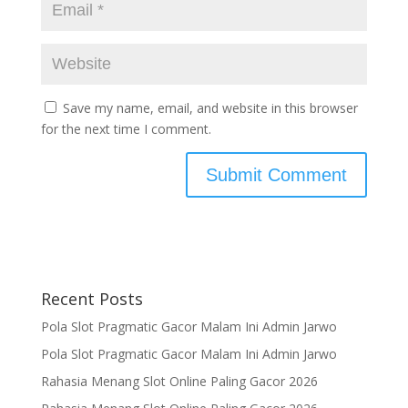
Save my name, email, and website in this browser
for the next time I comment.
Recent Posts
Pola Slot Pragmatic Gacor Malam Ini Admin Jarwo
Pola Slot Pragmatic Gacor Malam Ini Admin Jarwo
Rahasia Menang Slot Online Paling Gacor 2026