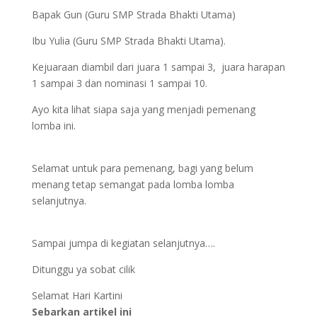
Bapak Gun (Guru SMP Strada Bhakti Utama)
Ibu Yulia (Guru SMP Strada Bhakti Utama).
Kejuaraan diambil dari juara 1 sampai 3, juara harapan
1 sampai 3 dan nominasi 1 sampai 10.
Ayo kita lihat siapa saja yang menjadi pemenang
lomba ini.
Selamat untuk para pemenang, bagi yang belum
menang tetap semangat pada lomba lomba
selanjutnya.
Sampai jumpa di kegiatan selanjutnya….
Ditunggu ya sobat cilik
Selamat Hari Kartini
Sebarkan artikel ini