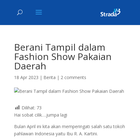
Berani Tampil dalam
Fashion Show Pakaian
Daerah
18 Apr 2023
|
Berita
|
2 comments
Dilihat:
73
Hai sobat cilik….jumpa lagi
Bulan April ini kita akan memperingati salah satu tokoh
pahlawan Indonesia yaitu Ibu R. A. Kartini.