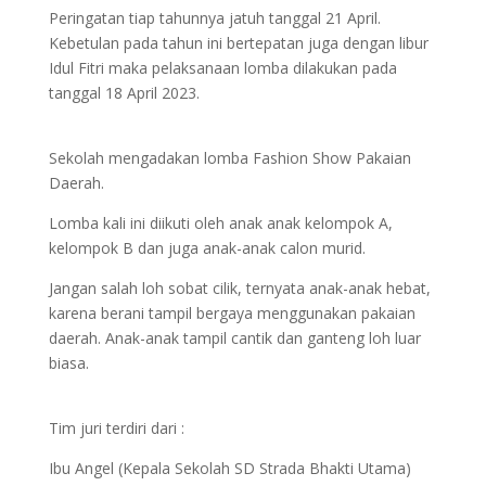
Peringatan tiap tahunnya jatuh tanggal 21 April.
Kebetulan pada tahun ini bertepatan juga dengan libur
Idul Fitri maka pelaksanaan lomba dilakukan pada
tanggal 18 April 2023.
Sekolah mengadakan lomba Fashion Show Pakaian
Daerah.
Lomba kali ini diikuti oleh anak anak kelompok A,
kelompok B dan juga anak-anak calon murid.
Jangan salah loh sobat cilik, ternyata anak-anak hebat,
karena berani tampil bergaya menggunakan pakaian
daerah. Anak-anak tampil cantik dan ganteng loh luar
biasa.
Tim juri terdiri dari :
Ibu Angel (Kepala Sekolah SD Strada Bhakti Utama)