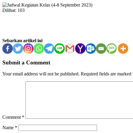
Dilihat:
103
Sebarkan artikel ini
Submit a Comment
Your email address will not be published.
Required fields are marked
Comment
*
Name
*