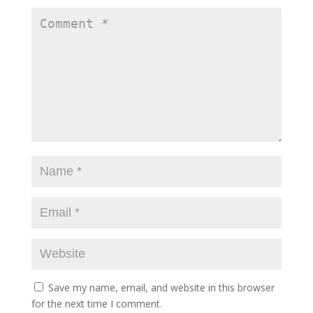
Save my name, email, and website in this browser
for the next time I comment.