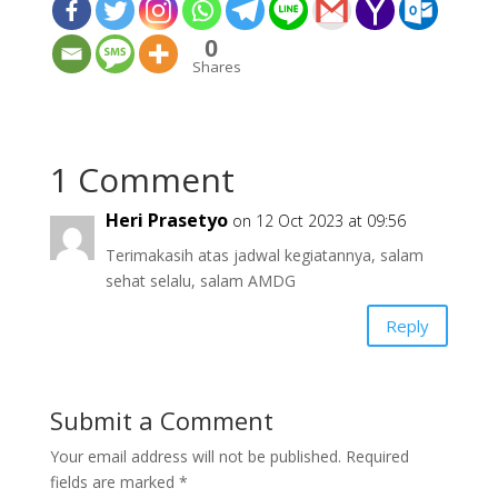
0
Shares
1 Comment
Heri Prasetyo
on 12 Oct 2023 at 09:56
Terimakasih atas jadwal kegiatannya, salam
sehat selalu, salam AMDG
Reply
Submit a Comment
Your email address will not be published.
Required
fields are marked
*