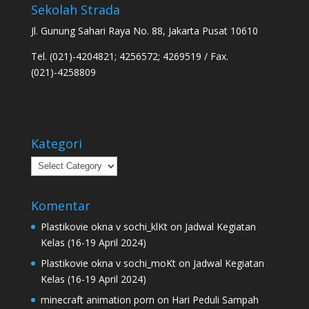
Sekolah Strada
Jl. Gunung Sahari Raya No. 88, Jakarta Pusat 10610
Tel. (021)-4204821; 4256572; 4269519 / Fax.
(021)-4258809
Kategori
Kategori
Komentar
Plastikovie okna v sochi_klKt
on
Jadwal Kegiatan
Kelas (16-19 April 2024)
Plastikovie okna v sochi_moKt
on
Jadwal Kegiatan
Kelas (16-19 April 2024)
minecraft animation porn
on
Hari Peduli Sampah