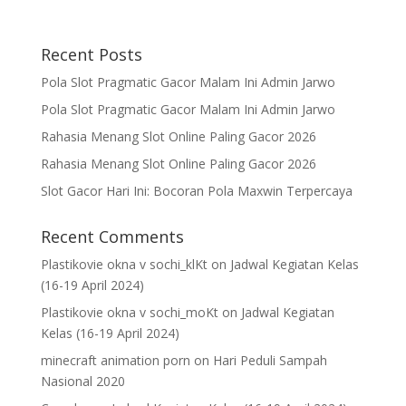
Recent Posts
Pola Slot Pragmatic Gacor Malam Ini Admin Jarwo
Pola Slot Pragmatic Gacor Malam Ini Admin Jarwo
Rahasia Menang Slot Online Paling Gacor 2026
Rahasia Menang Slot Online Paling Gacor 2026
Slot Gacor Hari Ini: Bocoran Pola Maxwin Terpercaya
Recent Comments
Plastikovie okna v sochi_klKt
on
Jadwal Kegiatan Kelas
(16-19 April 2024)
Plastikovie okna v sochi_moKt
on
Jadwal Kegiatan
Kelas (16-19 April 2024)
minecraft animation porn
on
Hari Peduli Sampah
Nasional 2020