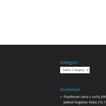
Kategori
Kategori
Komentar
Plastikovie okna v sochi_klK
Jadwal Kegiatan Kelas (16-1