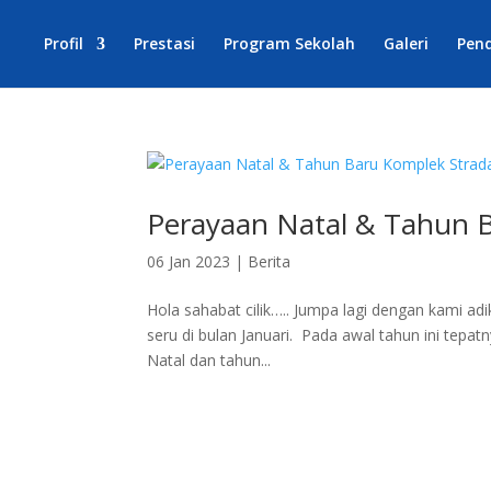
Profil
Prestasi
Program Sekolah
Galeri
Pen
Perayaan Natal & Tahun 
06 Jan 2023
|
Berita
Hola sahabat cilik….. Jumpa lagi dengan kami ad
seru di bulan Januari. Pada awal tahun ini tep
Natal dan tahun...