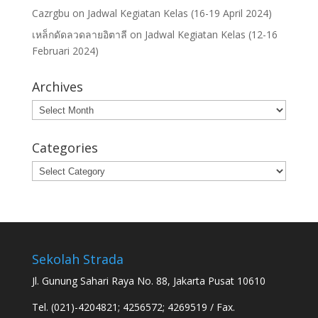
Cazrgbu
on
Jadwal Kegiatan Kelas (16-19 April 2024)
เหล็กดัดลวดลายอิตาลี
on
Jadwal Kegiatan Kelas (12-16
Februari 2024)
Archives
Archives
Categories
Categories
Sekolah Strada
Jl. Gunung Sahari Raya No. 88, Jakarta Pusat 10610
Tel. (021)-4204821; 4256572; 4269519 / Fax.