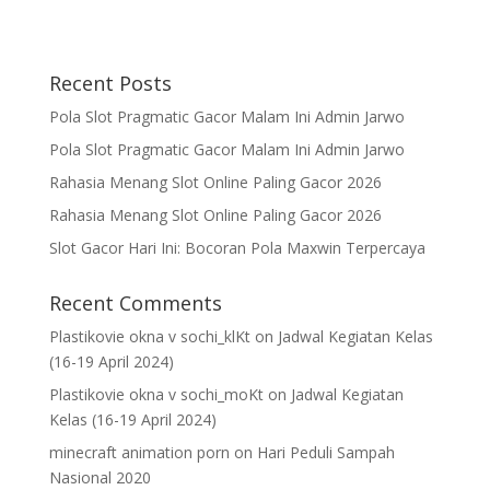
Recent Posts
Pola Slot Pragmatic Gacor Malam Ini Admin Jarwo
Pola Slot Pragmatic Gacor Malam Ini Admin Jarwo
Rahasia Menang Slot Online Paling Gacor 2026
Rahasia Menang Slot Online Paling Gacor 2026
Slot Gacor Hari Ini: Bocoran Pola Maxwin Terpercaya
Recent Comments
Plastikovie okna v sochi_klKt
on
Jadwal Kegiatan Kelas
(16-19 April 2024)
Plastikovie okna v sochi_moKt
on
Jadwal Kegiatan
Kelas (16-19 April 2024)
minecraft animation porn
on
Hari Peduli Sampah
Nasional 2020