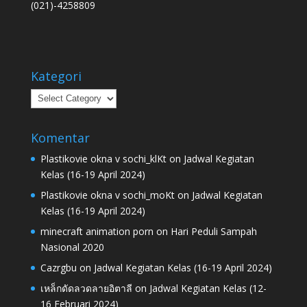
(021)-4258809
Kategori
Kategori
Komentar
Plastikovie okna v sochi_klKt
on
Jadwal Kegiatan
Kelas (16-19 April 2024)
Plastikovie okna v sochi_moKt
on
Jadwal Kegiatan
Kelas (16-19 April 2024)
minecraft animation porn
on
Hari Peduli Sampah
Nasional 2020
Cazrgbu
on
Jadwal Kegiatan Kelas (16-19 April 2024)
เหล็กดัดลวดลายอิตาลี
on
Jadwal Kegiatan Kelas (12-
16 Februari 2024)