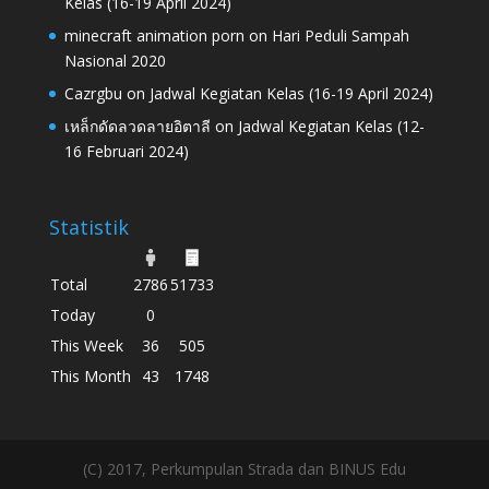
Kelas (16-19 April 2024)
minecraft animation porn
on
Hari Peduli Sampah
Nasional 2020
Cazrgbu
on
Jadwal Kegiatan Kelas (16-19 April 2024)
เหล็กดัดลวดลายอิตาลี
on
Jadwal Kegiatan Kelas (12-
16 Februari 2024)
Statistik
Total
2786
51733
Today
0
This Week
36
505
This Month
43
1748
(C) 2017, Perkumpulan Strada dan BINUS Edu