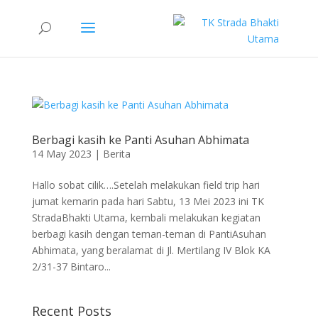
Berbagi kasih ke Panti Asuhan Abhimata
14 May 2023
|
Berita
Hallo sobat cilik….Setelah melakukan field trip hari
jumat kemarin pada hari Sabtu, 13 Mei 2023 ini TK
StradaBhakti Utama, kembali melakukan kegiatan
berbagi kasih dengan teman-teman di PantiAsuhan
Abhimata, yang beralamat di Jl. Mertilang IV Blok KA
2/31-37 Bintaro...
Recent Posts