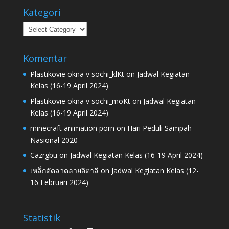
Kategori
Kategori
Komentar
Plastikovie okna v sochi_klKt
on
Jadwal Kegiatan
Kelas (16-19 April 2024)
Plastikovie okna v sochi_moKt
on
Jadwal Kegiatan
Kelas (16-19 April 2024)
minecraft animation porn
on
Hari Peduli Sampah
Nasional 2020
Cazrgbu
on
Jadwal Kegiatan Kelas (16-19 April 2024)
เหล็กดัดลวดลายอิตาลี
on
Jadwal Kegiatan Kelas (12-
16 Februari 2024)
Statistik