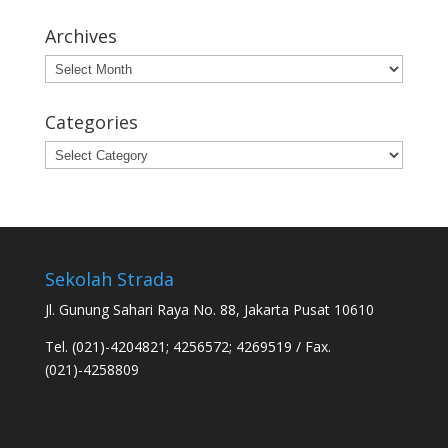
Archives
Archives
Categories
Categories
Sekolah Strada
Jl. Gunung Sahari Raya No. 88, Jakarta Pusat 10610
Tel. (021)-4204821; 4256572; 4269519 / Fax.
(021)-4258809