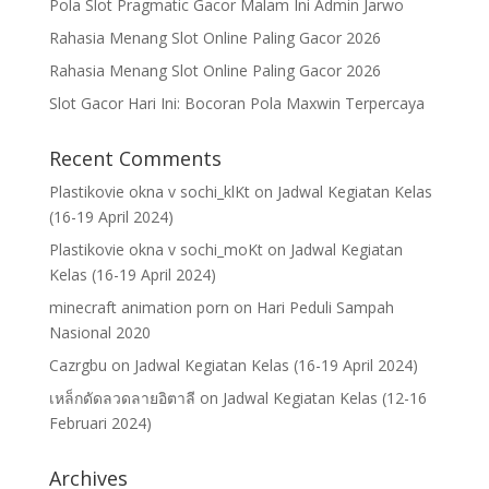
Pola Slot Pragmatic Gacor Malam Ini Admin Jarwo
Rahasia Menang Slot Online Paling Gacor 2026
Rahasia Menang Slot Online Paling Gacor 2026
Slot Gacor Hari Ini: Bocoran Pola Maxwin Terpercaya
Recent Comments
Plastikovie okna v sochi_klKt
on
Jadwal Kegiatan Kelas
(16-19 April 2024)
Plastikovie okna v sochi_moKt
on
Jadwal Kegiatan
Kelas (16-19 April 2024)
minecraft animation porn
on
Hari Peduli Sampah
Nasional 2020
Cazrgbu
on
Jadwal Kegiatan Kelas (16-19 April 2024)
เหล็กดัดลวดลายอิตาลี
on
Jadwal Kegiatan Kelas (12-16
Februari 2024)
Archives