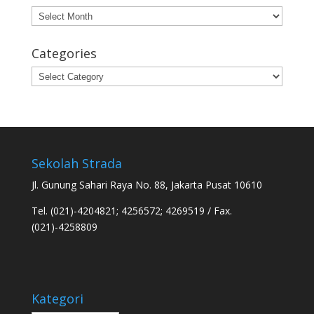
Archives
Categories
Categories
Sekolah Strada
Jl. Gunung Sahari Raya No. 88, Jakarta Pusat 10610
Tel. (021)-4204821; 4256572; 4269519 / Fax.
(021)-4258809
Kategori