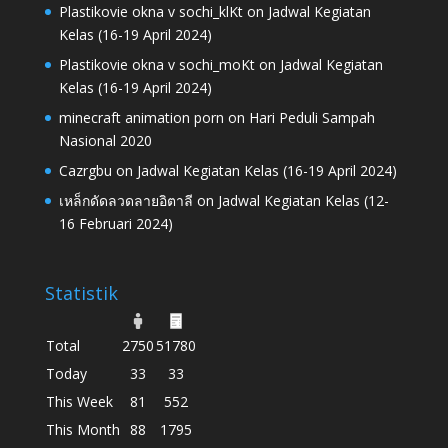
Plastikovie okna v sochi_klKt
on
Jadwal Kegiatan
Kelas (16-19 April 2024)
Plastikovie okna v sochi_moKt
on
Jadwal Kegiatan
Kelas (16-19 April 2024)
minecraft animation porn
on
Hari Peduli Sampah
Nasional 2020
Cazrgbu
on
Jadwal Kegiatan Kelas (16-19 April 2024)
เหล็กดัดลวดลายอิตาลี
on
Jadwal Kegiatan Kelas (12-
16 Februari 2024)
Statistik
Total
2750
51780
Today
33
33
This Week
81
552
This Month
88
1795