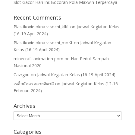
Slot Gacor Hari Ini: Bocoran Pola Maxwin Terpercaya
Recent Comments
Plastikovie okna v sochi_klKt
on
Jadwal Kegiatan Kelas
(16-19 April 2024)
Plastikovie okna v sochi_moKt
on
Jadwal Kegiatan
Kelas (16-19 April 2024)
minecraft animation porn
on
Hari Peduli Sampah
Nasional 2020
Cazrgbu
on
Jadwal Kegiatan Kelas (16-19 April 2024)
เหล็กดัดลวดลายอิตาลี
on
Jadwal Kegiatan Kelas (12-16
Februari 2024)
Archives
Archives
Categories