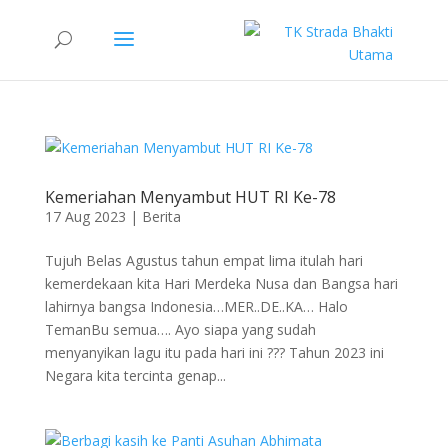
Kemeriahan Menyambut HUT RI Ke-78
17 Aug 2023
|
Berita
Tujuh Belas Agustus tahun empat lima itulah hari
kemerdekaan kita Hari Merdeka Nusa dan Bangsa hari
lahirnya bangsa Indonesia…MER..DE..KA… Halo
TemanBu semua…. Ayo siapa yang sudah
menyanyikan lagu itu pada hari ini ??? Tahun 2023 ini
Negara kita tercinta genap...