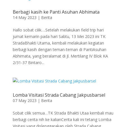
Berbagi kasih ke Panti Asuhan Abhimata
14 May 2023
|
Berita
Hallo sobat cilik….Setelah melakukan field trip hari
jumat kemarin pada hari Sabtu, 13 Mei 2023 ini TK
StradaBhakti Utama, kembali melakukan kegiatan
berbagi kasih dengan teman-teman di PantiAsuhan
Abhimata, yang beralamat di Jl. Mertilang IV Blok KA
2/31-37 Bintaro...
Lomba Visitasi Strada Cabang Jakpusbarsel
07 May 2023
|
Berita
Sobat cilik semua…TK Strada Bhakti Utaa kembali mau
berbagi cerita nih ke kalianCerita kali ini tetang Lomba
Visitasi yang dislenggarakan oleh Strada Cabang