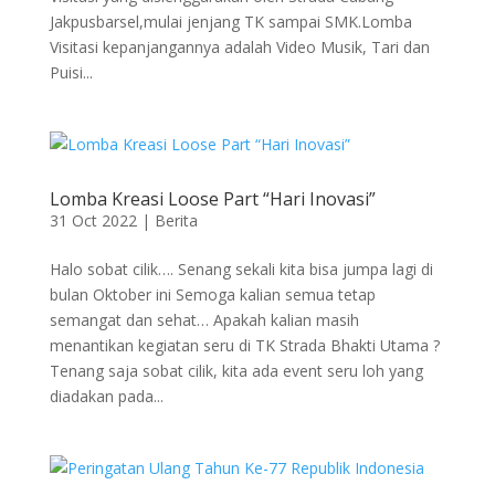
Jakpusbarsel,mulai jenjang TK sampai SMK.Lomba
Visitasi kepanjangannya adalah Video Musik, Tari dan
Puisi...
Lomba Kreasi Loose Part “Hari Inovasi”
31 Oct 2022
|
Berita
Halo sobat cilik…. Senang sekali kita bisa jumpa lagi di
bulan Oktober ini Semoga kalian semua tetap
semangat dan sehat… Apakah kalian masih
menantikan kegiatan seru di TK Strada Bhakti Utama ?
Tenang saja sobat cilik, kita ada event seru loh yang
diadakan pada...