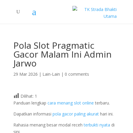
Pola Slot Pragmatic
Gacor Malam Ini Admin
Jarwo
29 Mar 2026
|
Lain-Lain
|
0 comments
Dilihat:
1
Panduan lengkap
cara menang slot online
terbaru.
Dapatkan informasi
pola gacor paling akurat
hari ini.
Rahasia menang besar modal receh
terbukti nyata
di
sini.