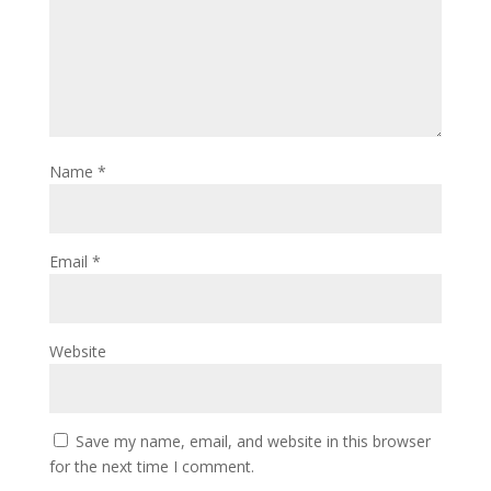
Name
*
Email
*
Website
Save my name, email, and website in this browser
for the next time I comment.