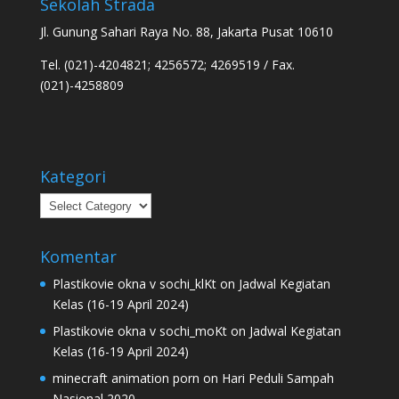
Sekolah Strada
Jl. Gunung Sahari Raya No. 88, Jakarta Pusat 10610
Tel. (021)-4204821; 4256572; 4269519 / Fax.
(021)-4258809
Kategori
Kategori
Komentar
Plastikovie okna v sochi_klKt
on
Jadwal Kegiatan
Kelas (16-19 April 2024)
Plastikovie okna v sochi_moKt
on
Jadwal Kegiatan
Kelas (16-19 April 2024)
minecraft animation porn
on
Hari Peduli Sampah
Nasional 2020